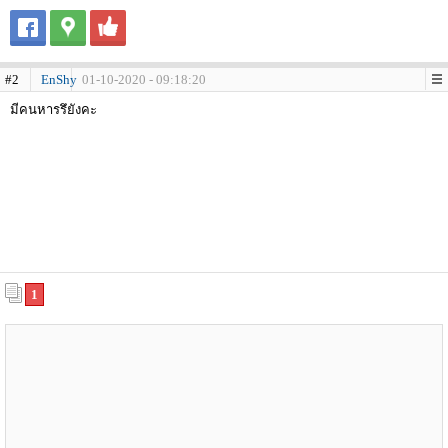
#2
EnShy
01-10-2020 - 09:18:20
มีคนหารรึยังคะ
1