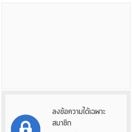
ลงข้อความได้เฉพาะ
สมาชิก