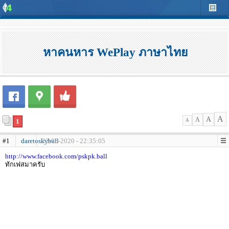
หาคนหาร WePlay ภาษาไทย
A
A
A
1
A
#1
daretoskyball
22-06-2020 - 22:35:05
http://www.facebook.com/pskpk.ball
ทักเฟสมาครับ