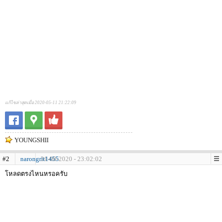
แก้ไขล่าสุดเมื่อ 2020-05-11 21:22:09
YOUNGSHII
#2
narongrit1455
31-08-2020 - 23:02:02
โหลดตรงไหนหรอครับ