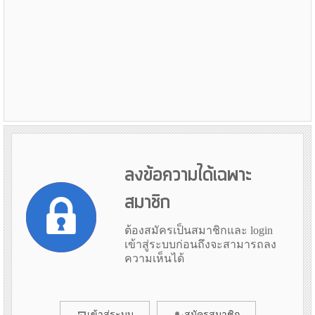
ลงข้อความได้เฉพาะ
สมาชิก
ต้องสมัครเป็นสมาชิกและ login
เข้าสู่ระบบก่อนถึงจะสามารถลง
ความเห็นได้
เข้าสู่ระบบ
สมัครสมาชิก