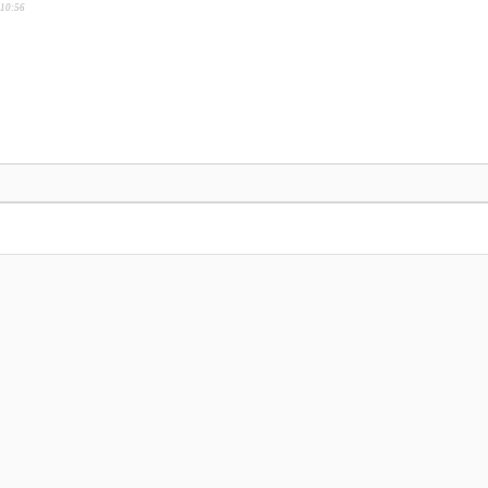
:10:56