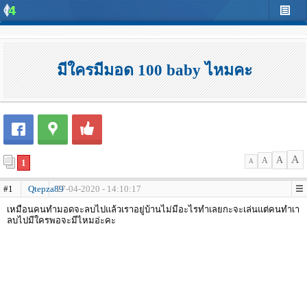
มีใครมีมอด 100 baby ไหมคะ
A
A
A
1
A
#1
Qtepza89
27-04-2020 - 14:10:17
เหมือนคนทำมอดจะลบไปแล้วเราอยู่บ้านไม่มีอะไรทำเลยกะจะเล่นแต่คนทำเา
ลบไปมีใครพอจะมีไหมอ่ะคะ