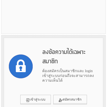
ลงข้อความได้เฉพาะ
สมาชิก
ต้องสมัครเป็นสมาชิกและ login
เข้าสู่ระบบก่อนถึงจะสามารถลง
ความเห็นได้
เข้าสู่ระบบ
สมัครสมาชิก