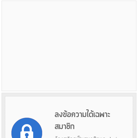
ลงข้อความได้เฉพาะ
สมาชิก