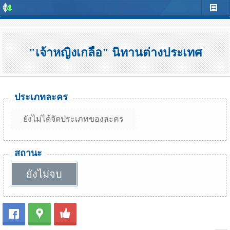
"เจ้าหญิงเกลือ" นิทานต่างประเทศ
ประเภทละคร
ยังไม่ได้จัดประเภทของละคร
สถานะ
ยังไม่จบ