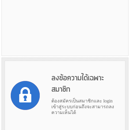
ลงข้อความได้เฉพาะ
สมาชิก
ต้องสมัครเป็นสมาชิกและ login
เข้าสู่ระบบก่อนถึงจะสามารถลง
ความเห็นได้