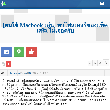
[ผมใช้ Macbook เล่น] หาโฟลเดอร์ของแพ็ค
เสริมไม่เจอครับ
A
A
A
1
A
#1
iamraventine00
24-04-2020 - 13:13:17
ต้องขอเล่าเรื่องก่อนนะครับ ตอนแรกผมโหลดเกมลงไว้ใน External SSD ของ
ผมไว้ แล้วผมก็ซื้อแพ็คเสริมทุกอย่างในขณะที่ไฟล์เกมมันอยู่ใน External SSD
แล้วทีนี้ผมย้ายไฟล์เกมเข้ามาในตัว Macbook ของผมครับ แต่ว่าไฟล์แพ็คเสริม
ทุกอย่างมันไม่ตามมาด้วย ทีนี้ผมก็เลยมีปัญหาว่าผมควรจะทำยังไงกับแพ็ค
ไฟล์เสริมพวกนี้ดี เพราะเกมมันปฏิเสธไม่ให้ผมเล่นเลย พอกดเมืองที่มันมากับ
แพ็คเสริม มันก็เปิดหน้าออริจินไปที่ร้านค้า แต่มันก็เขียนว่าผมมีแล้ว เลยอยาก
รู้ว่าผมควรจะเอาไฟล์แพ็คเสริมไปไว้ที่ไหนดีครับ