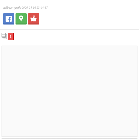
แก้ไขล่าสุดเมื่อ 2020-04-16 23:44:37
1