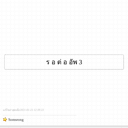
ร อ ต่ อ อัพ 3
แก้ไขล่าสุดเมื่อ 2021-01-21 12:39:22
Somsrong