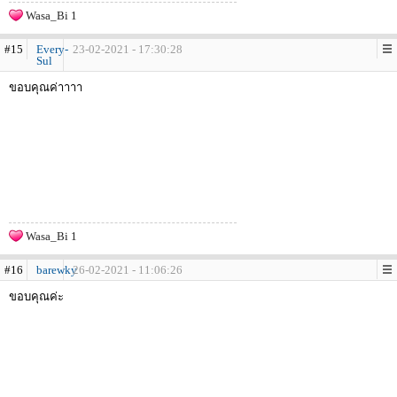
Wasa_Bi 1
#15
Every-
23-02-2021 - 17:30:28
Sul
ขอบคุณค่าาาา
Wasa_Bi 1
#16
barewky
26-02-2021 - 11:06:26
ขอบคุณค่ะ