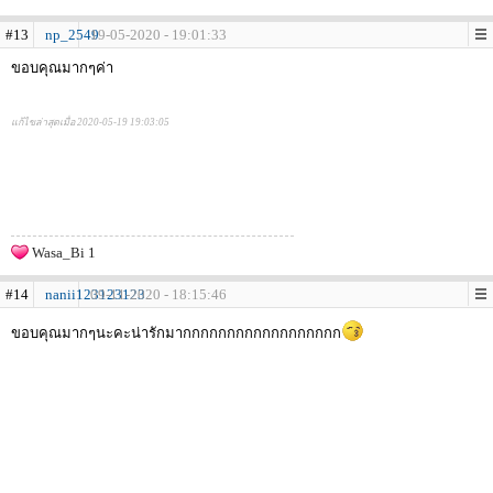
#13
np_2549
19-05-2020 - 19:01:33
ขอบคุณมากๆค่า
แก้ไขล่าสุดเมื่อ 2020-05-19 19:03:05
Wasa_Bi 1
#14
nanii123123123
09-11-2020 - 18:15:46
ขอบคุณมากๆนะคะน่ารักมากกกกกกกกกกกกกกกกกก