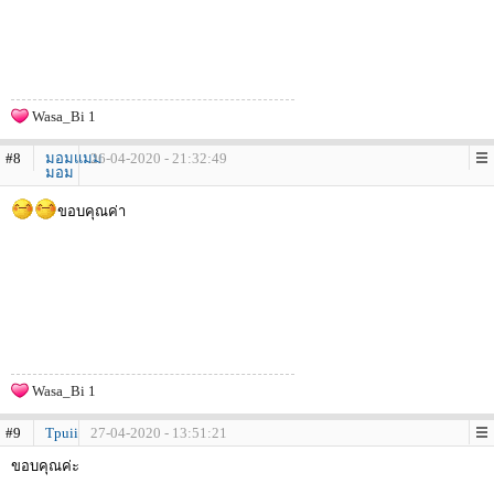
Wasa_Bi 1
#8
มอมแมม
26-04-2020 - 21:32:49
มอม
ขอบคุณค่า
Wasa_Bi 1
#9
Tpuii
27-04-2020 - 13:51:21
ขอบคุณค่ะ