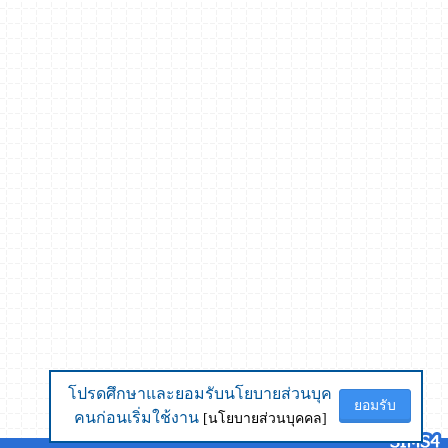
โปรดศึกษาและยอมรับนโยบายส่วนบุค
โปรดศึกษาและยอมรับนโยบายส่วนบุค
ยอมรับ
ยอมรับ
คนก่อนเริ่มใช้งาน
คนก่อนเริ่มใช้งาน
[นโยบายส่วนบุคคล]
[นโยบายส่วนบุคคล]