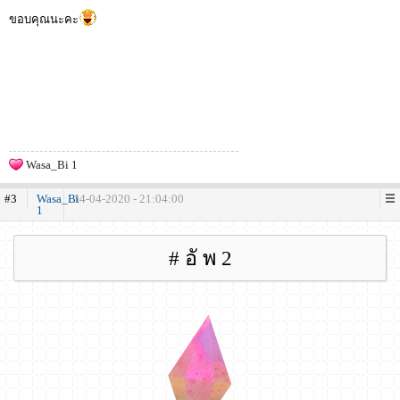
ขอบคุณนะคะ
Wasa_Bi 1
#3
Wasa_Bi
14-04-2020 - 21:04:00
1
# อั พ 2