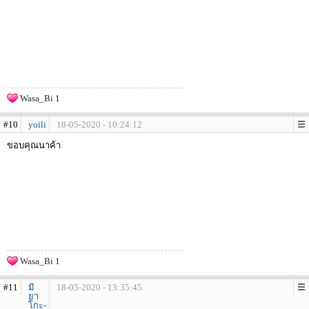
Wasa_Bi 1
#10
yoili
18-05-2020 - 10:24:12
ขอบคุณนาค้า
Wasa_Bi 1
#11
มิ
18-05-2020 - 13:35:45
ยา
โกะ-