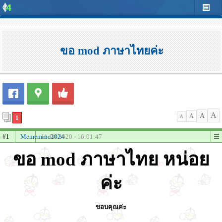
ขอ mod ภาษาไทยค่ะ
A
A
A
1
A
#1
Mememine2024
11-04-2020 - 16:01:47
ขอ mod ภาษาไทย หน่อย
ค่ะ
ขอบคุณค่ะ