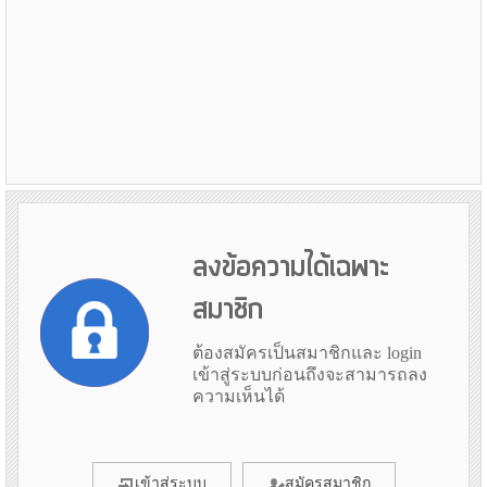
ลงข้อความได้เฉพาะ
สมาชิก
ต้องสมัครเป็นสมาชิกและ login
เข้าสู่ระบบก่อนถึงจะสามารถลง
ความเห็นได้
เข้าสู่ระบบ
สมัครสมาชิก