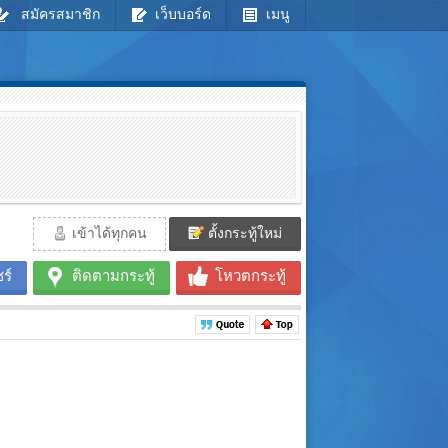
สมัครสมาชิก
เว็บบอร์ด
เมนู
เข้าได้ทุกคน
ตั้งกระทู้ใหม่
ร์
ติดตามกระทู้
โหวตกระทู้