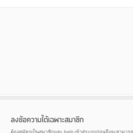
ลงข้อความได้เฉพาะสมาชิก
ต้องสมัครเป็นสมาชิกและ login เข้าสู่ระบบก่อนถึงจะสามาร