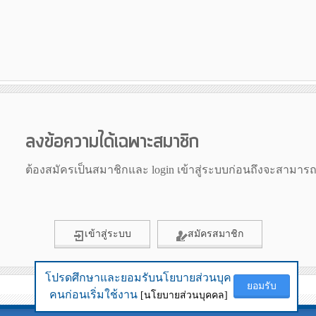
ลงข้อความได้เฉพาะสมาชิก
ต้องสมัครเป็นสมาชิกและ login เข้าสู่ระบบก่อนถึงจะสามาร
เข้าสู่ระบบ
สมัครสมาชิก
โปรดศึกษาและยอมรับนโยบายส่วนบุค
โปรดศึกษาและยอมรับนโยบายส่วนบุค
ยอมรับ
ยอมรับ
ข้อมูลเมื่อ 6th August 2026 00:24
คนก่อนเริ่มใช้งาน
คนก่อนเริ่มใช้งาน
[นโยบายส่วนบุคคล]
[นโยบายส่วนบุคคล]