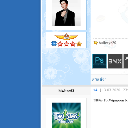
bullzeye20
สวัสดีจ้า
#4
[ 13-03-2020 - 23
biwline63
สนคะ Fb:Wipaporn Ni