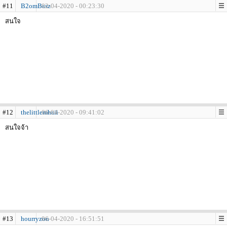
#11
B2omBasz
02-04-2020 - 00:23:30
สนใจ
#12
thelittlemhaii
06-04-2020 - 09:41:02
สนใจจ้า
#13
hourryzon
06-04-2020 - 16:51:51