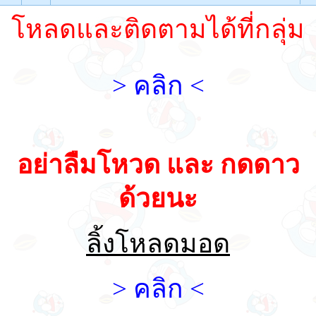
โหลดและติดตามได้ที่กลุ่ม
> คลิก <
อย่าลืมโหวด และ กดดาว
ด้วยนะ
ลิ้งโหลดมอด
> คลิก <