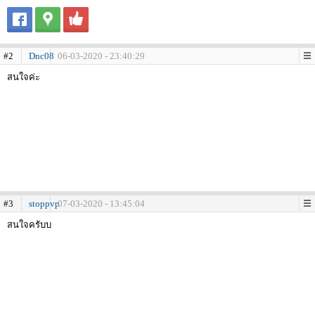
#2
Dnc08
06-03-2020 - 23:40:29
สนใจค่ะ
#3
stoppvp
07-03-2020 - 13:45:04
สนใจครับบ