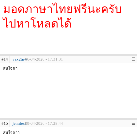
มอดภาษาไทยฟรีนะครับ
ไปหาโหลดได้
#14
vax2tnw
06-04-2020 - 17:31:31
สนใจค่า
#15
jenniesa
09-04-2020 - 17:28:44
สนใจค่าา