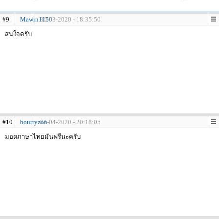
#9
Mawin1150
30-03-2020 - 18:35:50
สนใจครับ
#10
hourryzon
01-04-2020 - 20:18:05
มอดภาษาไทยมันฟรีนะครับ