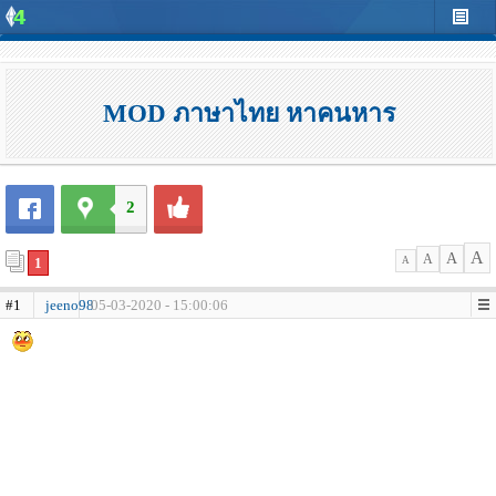
MOD ภาษาไทย หาคนหาร
2
A
A
A
1
A
#1
jeeno98
05-03-2020 - 15:00:06