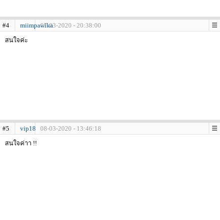
#4
miimpawika
07-03-2020 - 20:38:00
สนใจค่ะ
#5
vip18
08-03-2020 - 13:46:18
สนใจค่าา !!