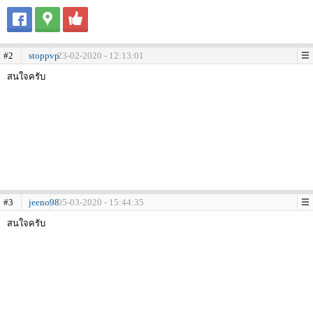
#2
stoppvp
23-02-2020 - 12:13:01
สนใจครับ
#3
jeeno98
05-03-2020 - 15:44:35
สนใจครับ