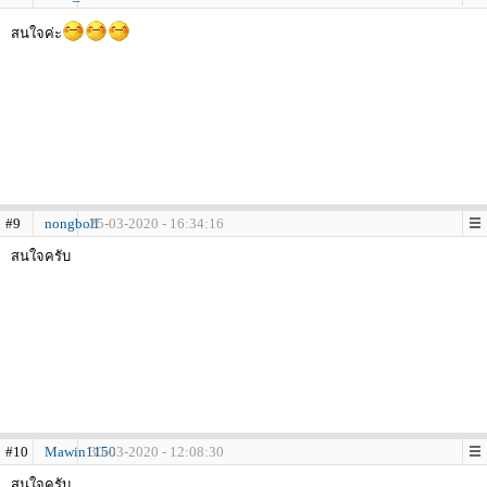
สนใจค่ะ
#9
nongboll
25-03-2020 - 16:34:16
สนใจครับ
#10
Mawin1150
30-03-2020 - 12:08:30
สนใจครับ