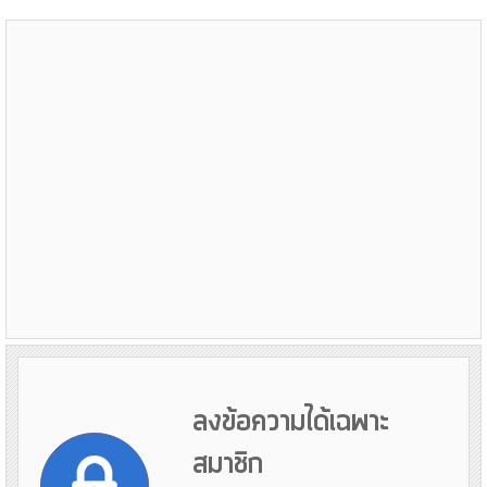
ลงข้อความได้เฉพาะ
สมาชิก