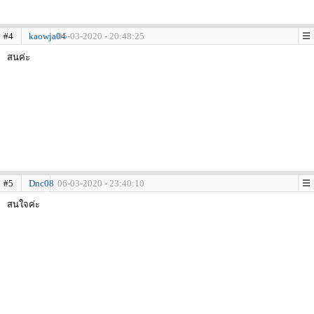
#4
kaowja04
05-03-2020 - 20:48:25
สนค่ะ
#5
Dnc08
06-03-2020 - 23:40:10
สนใจค่ะ