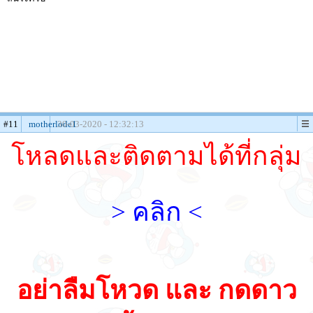
#11
motherlode1
30-03-2020 - 12:32:13
โหลดและติดตามได้ที่กลุ่ม
> คลิก <
อย่าลืมโหวด และ กดดาว