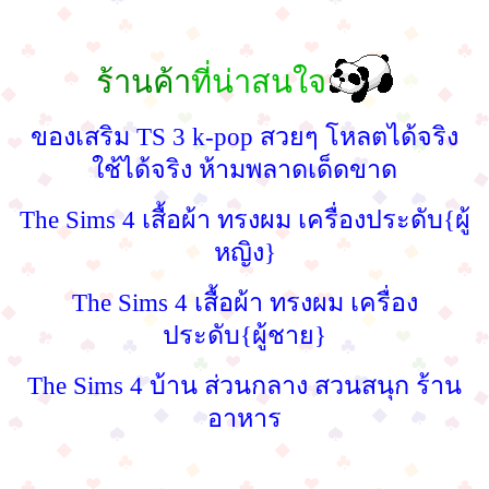
ร้านค้า
ที่น่าสนใจ
ของเสริม TS 3 k-pop สวยๆ โหลตได้จริง
ใช้ได้จริง ห้ามพลาดเด็ดขาด
The Sims 4 เสื้อผ้า ทรงผม เครื่องประดับ{ผู้
หญิง}
The Sims 4 เสื้อผ้า ทรงผม เครื่อง
ประดับ{ผู้ชาย}
The Sims 4 บ้าน ส่วนกลาง สวนสนุก ร้าน
อาหาร