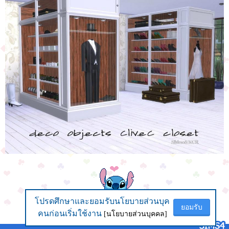
โปรดศึกษาและยอมรับนโยบายส่วนบุค
โปรดศึกษาและยอมรับนโยบายส่วนบุค
ยอมรับ
ยอมรับ
คนก่อนเริ่มใช้งาน
คนก่อนเริ่มใช้งาน
[นโยบายส่วนบุคคล]
[นโยบายส่วนบุคคล]