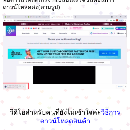
ดาวน์โหลดค่ะ(ตามรูป)
วีดิโอสำหรับคนที่ยังไม่เข้าใจค่ะ
วิธีการ
ดาวน์โหลดสินค้า