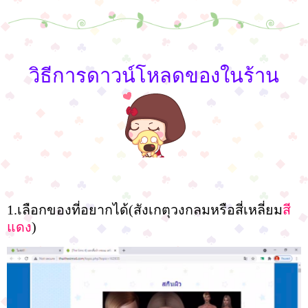
วิธีการดาวน์โหลดของในร้าน
1.เลือกของที่อยากได้(สังเกตุวงกลมหรือสี่เหลี่ยม
สี
แดง
)