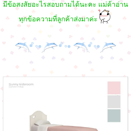
มีข้อสงสัยอะไรสอบถามได้นะคะ แม่ค้าอ่าน
ทุกข้อความที่ลูกค้าส่งมาค่ะ