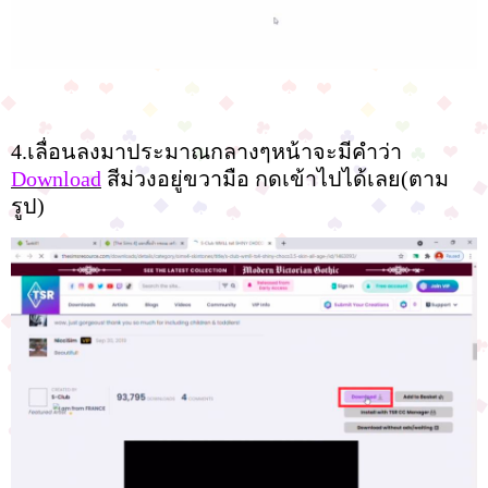
4.เลื่อนลงมาประมาณกลางๆหน้าจะมีคำว่า
Download
สีม่วงอยู่ขวามือ กดเข้าไปได้เลย(ตาม
รูป)