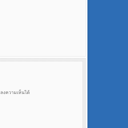
ถลงความเห็นได้