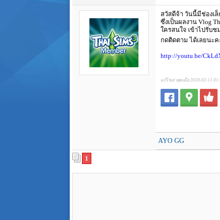
สวัสดีจ้า วันนี้มีช่อ
ซึ่งเป็นผลงาน Vlog Th
ใครสนใจ เข้าไปรับชม
กดติดตาม ได้เลยนะ
http://youtu.be/CkL
แก้ไขล่าสุดเมื่อ 2020-02-11 01
AYO GG
1