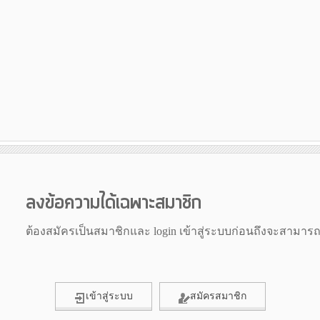
ลงข้อความได้เฉพาะสมาชิก
ต้องสมัครเป็นสมาชิกและ login เข้าสู่ระบบก่อนถึงจะสามาร
เข้าสู่ระบบ
สมัครสมาชิก