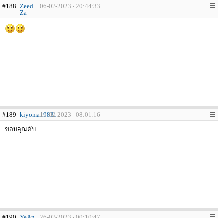
#188
Zeed
06-02-2023 - 20:44:33
Za
#189
kiyoma19831
11-02-2023 - 08:01:16
ขอบคุณคับ
#190
YeAn
26-02-2023 - 00:10:47