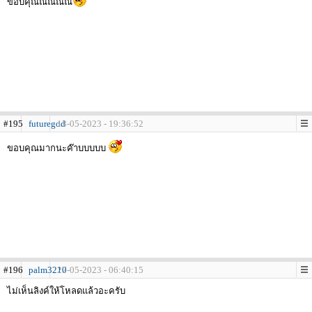
ขอบคุณณณณณ
#195
futuregod
13-05-2023 - 19:36:52
ขอบคุณมากนะค๊าบบบบบ
#196
palm3210
27-05-2023 - 06:40:15
ไม่เห็นลิงค์ให้โหลดแล้วอะครับ