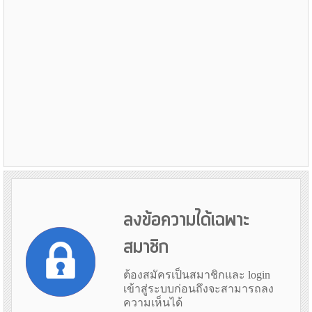
ลงข้อความได้เฉพาะ
สมาชิก
ต้องสมัครเป็นสมาชิกและ login
เข้าสู่ระบบก่อนถึงจะสามารถลง
ความเห็นได้