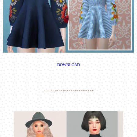
DOWNLOAD