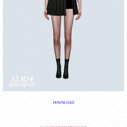
DOWNLOAD