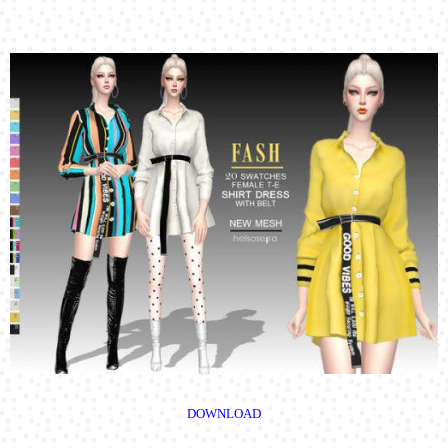
DOWNLOAD