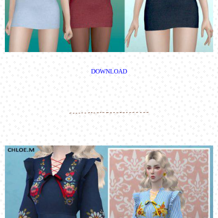
DOWNLOAD