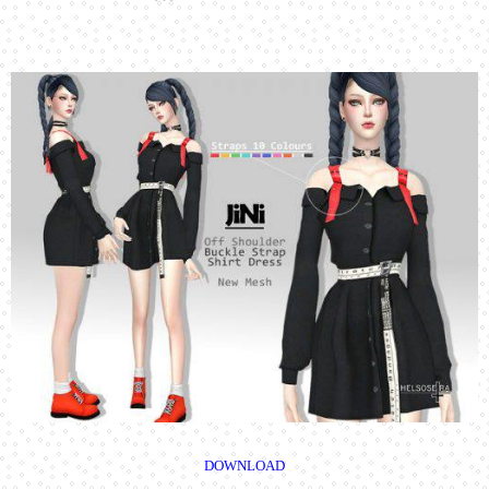
DOWNLOAD