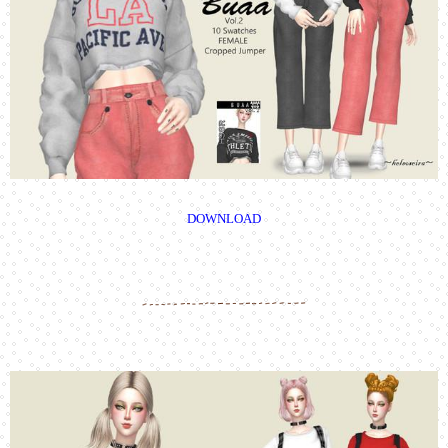
DOWNLOAD