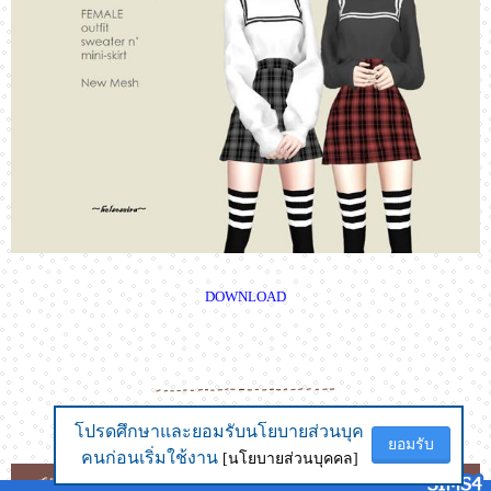
DOWNLOAD
โปรดศึกษาและยอมรับนโยบายส่วนบุค
โปรดศึกษาและยอมรับนโยบายส่วนบุค
ยอมรับ
ยอมรับ
คนก่อนเริ่มใช้งาน
คนก่อนเริ่มใช้งาน
[นโยบายส่วนบุคคล]
[นโยบายส่วนบุคคล]