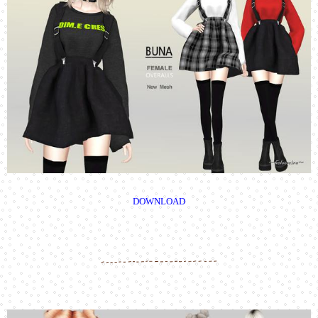
DOWNLOAD