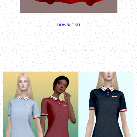
DOWNLOAD