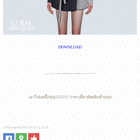
DOWNLOAD
เอาไปแค่นี้ก่อน555555 ว่างๆ เดี๋ยวยัดเพิ่มค้าบบบ
แก้ไขล่าสุดเมื่อ 2019-10-03 13:15:56