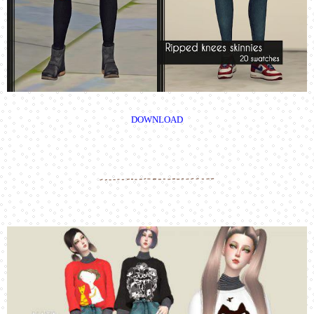
DOWNLOAD