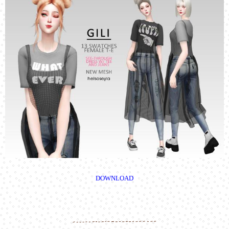
DOWNLOAD