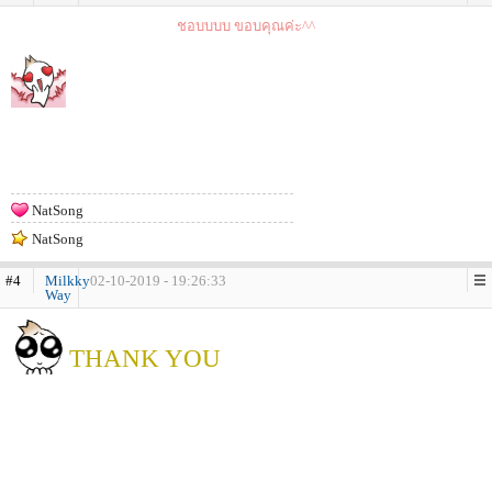
ชอบบบบ ขอบคุณค่ะ^^
NatSong
NatSong
#4
Milkky
02-10-2019 - 19:26:33
Way
THANK YOU