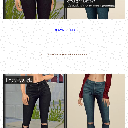
DOWNLOAD