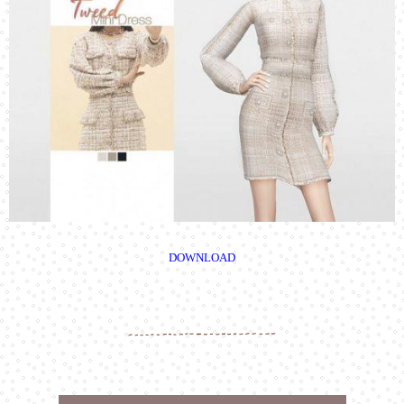
DOWNLOAD