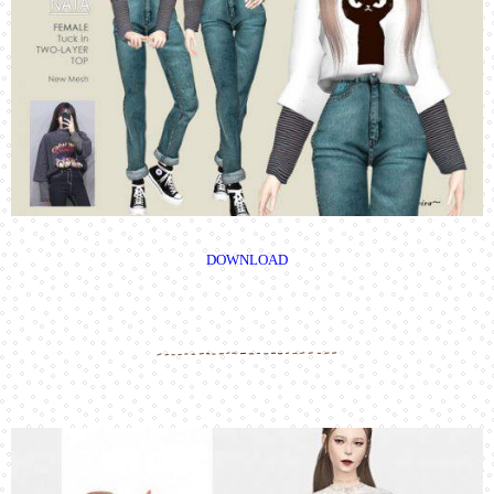
DOWNLOAD