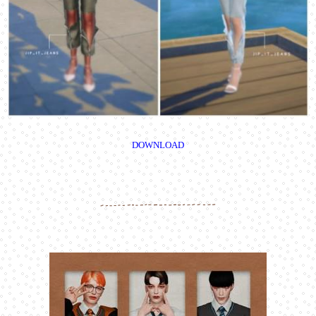
DOWNLOAD