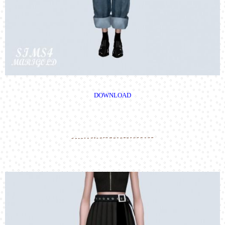
DOWNLOAD