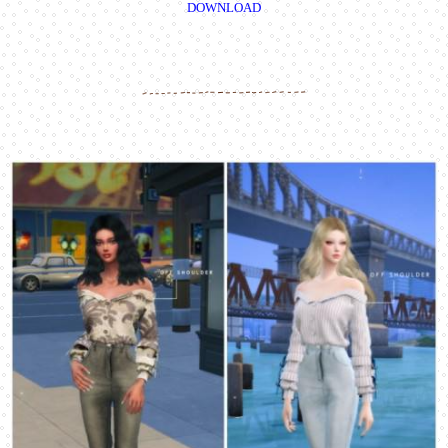
DOWNLOAD