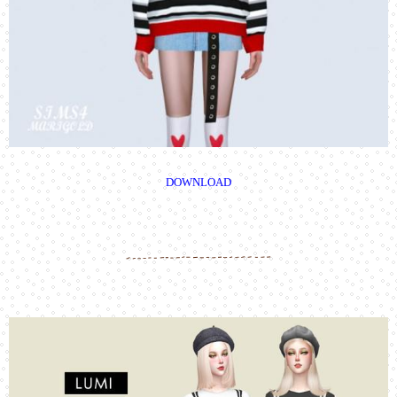
DOWNLOAD