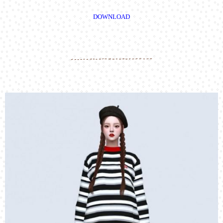
DOWNLOAD