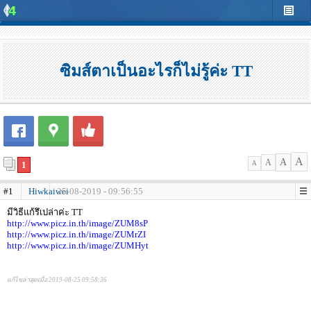
ซิมส์ตาเป็นอะไรก็ไม่รู้ค่ะ TT
A
A
A
1
A
#1
Hiwkaiwei
25-08-2019 - 09:56:55
มีวิธีแก้รึเปล่าค่ะ TT
http://www.picz.in.th/image/ZUM8sP
http://www.picz.in.th/image/ZUMrZI
http://www.picz.in.th/image/ZUMHyt
แก้ไขล่าสุดเมื่อ 2019-08-25 09:58:36