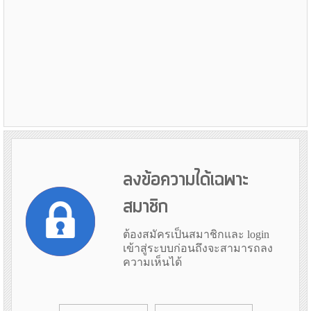
ลงข้อความได้เฉพาะ
สมาชิก
ต้องสมัครเป็นสมาชิกและ login
เข้าสู่ระบบก่อนถึงจะสามารถลง
ความเห็นได้