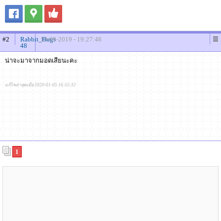
#2
Rabbit_Bugs
13-09-2019 - 19:27:48
48
น่าจะมาจากมอดเสียนะคะ
แก้ไขล่าสุดเมื่อ 2020-01-05 16:55:32
1