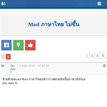
Mod ภาษาไทย ไม่ขึ้น
A
A
A
1
A
#1
The
14-08-2019 - 19:45:39
sims
3
ช่วยด้วยค่ะลง Mod ภาษาไทยแล้ววว แต่เกมยังเป็นภาษาอังกฤษ
(the sims 3)