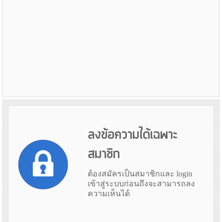
ลงข้อความได้เฉพาะ
สมาชิก
ต้องสมัครเป็นสมาชิกและ login
เข้าสู่ระบบก่อนถึงจะสามารถลง
ความเห็นได้