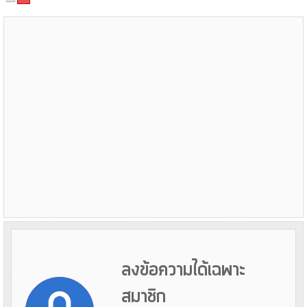
ลงข้อความได้เฉพาะ
สมาชิก