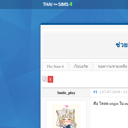
ช่วย
The Sims 4
เว็บบอร์ด
ขอความช่วยเหลือ
1
#1
[ 07-07-2019 - 13
Smile_ploy
คือ โหลด origin ใน ma