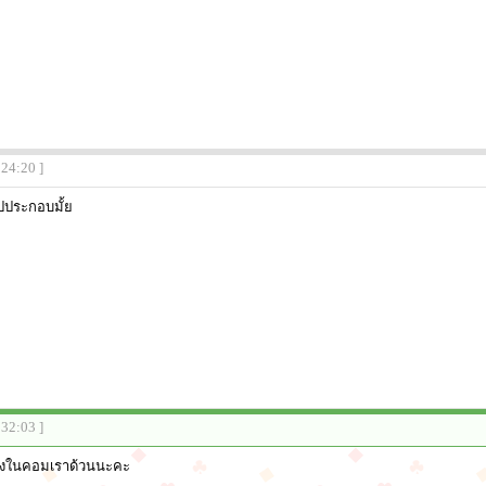
:24:20 ]
ปประกอบมั้ย
:32:03 ]
ั้งในคอมเราด้วนนะคะ