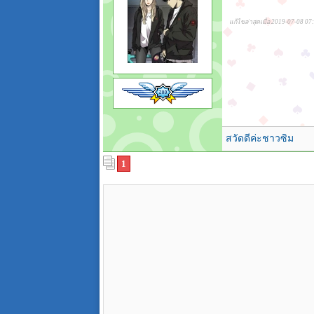
แก้ไขล่าสุดเมื่อ 2019-07-08 07
สวัดดีค่ะชาวซิม
1