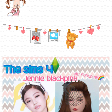
ฟฟฟฟฟฟฟฟฟฟฟฟฟฟฟฟฟฟฟฟฟฟฟฟฟฟฟ
ฟฟฟฟฟฟฟฟฟฟฟฟฟฟฟฟฟฟฟฟฟฟฟฟฟฟฟ