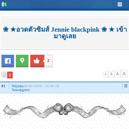
❀ ★อวดตัวซิมส์ Jennie blackpink ❀ ★ เข้า
มาดูเลย
2
A
A
A
1
A
#1
Wijittra
30-06-2019 - 16:00:28
Sawangsree
ฟฟฟฟฟฟฟฟฟฟฟฟฟฟฟฟฟฟฟฟฟฟฟ