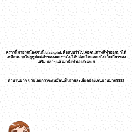
ฟฟฟฟฟฟฟฟฟฟฟฟllhhhhkkkkkฟฟlฟฟ
คราวนี้มาอวดน้องเจนนี่ blackpink คือแบบว่าไปเจอคนเกาหลีทำออกมาได้
เหมือนมากในยูทูปแต่เจ้าของงผลงานไม่ได้ปล่อยโหลดเลยไปเก็บเกี่ยวของ
เสริม บลาๆ แล้วมานั่งทำเองสะเลยย
ทำนานมาก 3 วันเลยกว่าจะเหมือนเก็บรายละเอียดน้องเจนนานมาก5555
ฟฟฟฟฟฟฟฟฟฟฟฟฟฟฟฟฟฟgggggkkllllllllllllllllllgggggฟสสสสสสฟฟฟฟฟ