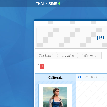
[BL
The Sims 4
เว็บบอร์ด
โชว์ผลงาน
1
#1
[ 28-06-2019 - 00
California