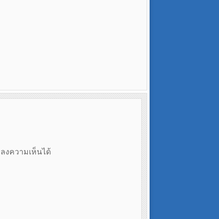
ถลงความเห็นได้