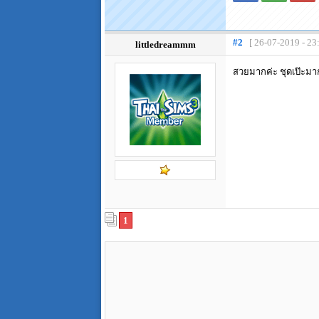
#2
[ 26-07-2019 - 23
littledreammm
สวยมากค่ะ ชุดเป๊ะม
1