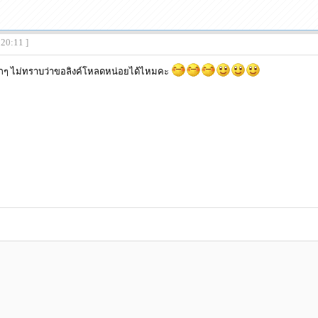
:20:11 ]
ากๆ ไม่ทราบว่าขอลิงค์โหลดหน่อยได้ไหมคะ