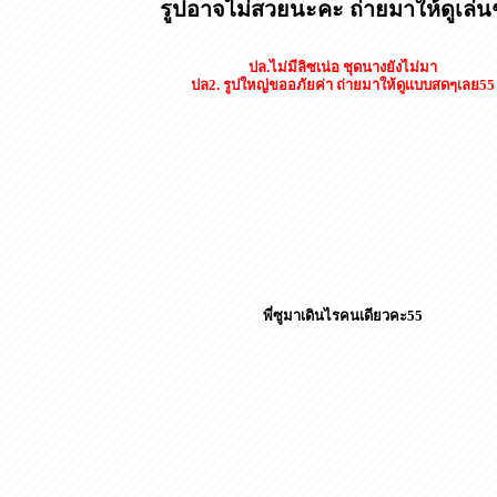
รูปอาจไม่สวยนะคะ ถ่ายมาให้ดูเล่น
ปล.ไม่มีลิซเน่อ ชุดนางยังไม่มา
ปล2. รูปใหญ่ขออภัยค่า ถ่ายมาให้ดูเเบบสดๆเลย55
พี่ซูมาเดินไรคนเดียวคะ55