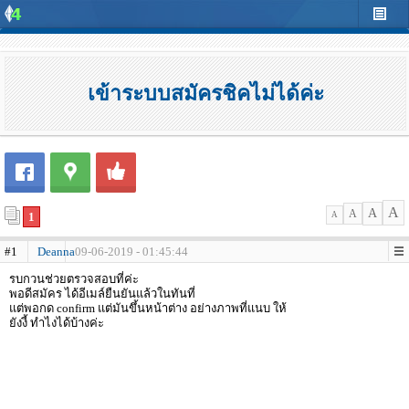
เข้าระบบสมัครชิคไม่ได้ค่ะ
A
A
A
1
A
#1
Deanna
09-06-2019 - 01:45:44
รบกวนช่วยตรวจสอบที่ค่ะ
พอดีสมัคร ได้อีเมล์ยืนยันแล้วในทันที่
แต่พอกด confirm แต่มันขึ้นหน้าต่าง อย่างภาพที่แนบ ให้
ยังงี้ ทำไงได้บ้างค่ะ