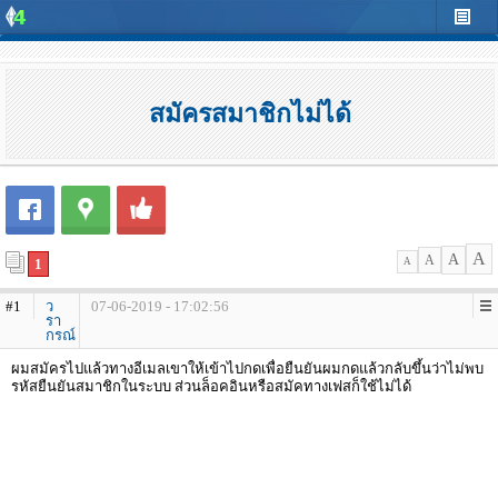
สมัครสมาชิกไม่ได้
A
A
A
1
A
#1
ว
07-06-2019 - 17:02:56
รา
กรณ์
ผมสมัครไปแล้วทางอีเมลเขาให้เข้าไปกดเพื่อยืนยันผมกดแล้วกลับขึ้นว่าไม่พบ
รหัสยืนยันสมาชิกในระบบ ส่วนล็อคอินหรือสมัคทางเฟสก็ใช้ไม่ได้