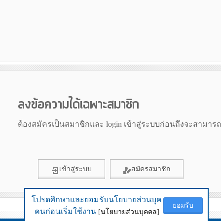
ลงข้อความได้เฉพาะสมาชิก
ต้องสมัครเป็นสมาชิกและ login เข้าสู่ระบบก่อนถึงจะสามาร
เข้าสู่ระบบ
สมัครสมาชิก
โปรดศึกษาและยอมรับนโยบายส่วนบุค
โปรดศึกษาและยอมรับนโยบายส่วนบุค
ยอมรับ
ยอมรับ
ข้อมูลเมื่อ 5th August 2026 07:15
คนก่อนเริ่มใช้งาน
คนก่อนเริ่มใช้งาน
[นโยบายส่วนบุคคล]
[นโยบายส่วนบุคคล]