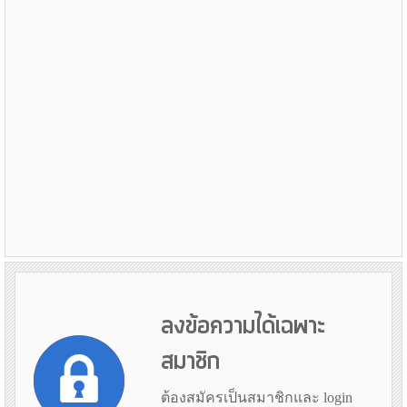
ลงข้อความได้เฉพาะ
สมาชิก
ต้องสมัครเป็นสมาชิกและ login