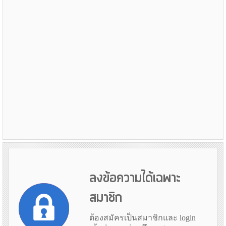
ลงข้อความได้เฉพาะ
สมาชิก
ต้องสมัครเป็นสมาชิกและ login