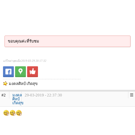
ขอบคุณค่ะที่รับชม
แก้ไขล่าสุดเมื่อ 2019-03-29 20:17:32
มงคลศิลป์ เกิดสุข
#2
มงคล
29-03-2019 - 22:37:30
ศิลป์
เกิดสุข