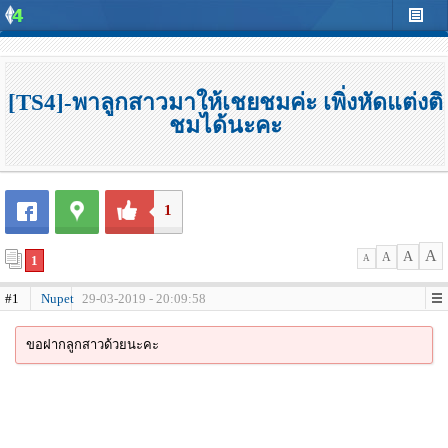
[TS4]-พาลูกสาวมาให้เชยชมค่ะ เพิ่งหัดแต่งติ
ชมได้นะคะ
1
A
A
A
1
A
#1
Nupet
29-03-2019 - 20:09:58
ขอฝากลูกสาวด้วยนะคะ