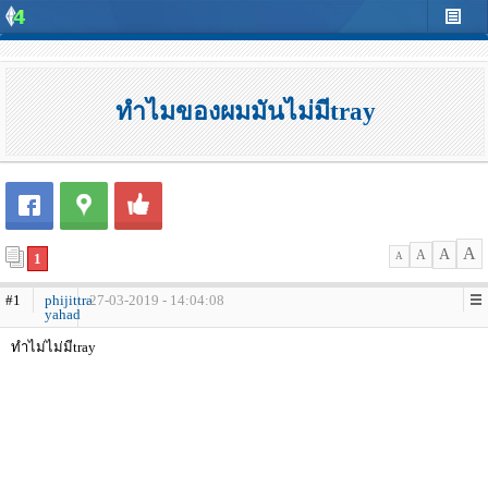
ทำไมของผมมันไม่มีtray
A
A
A
1
A
#1
phijittra
27-03-2019 - 14:04:08
yahad
ทำไม่ไม่มีtray