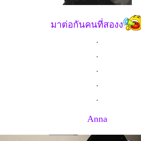
มาต่อกันคนที่สองง
.
.
.
.
.
Anna