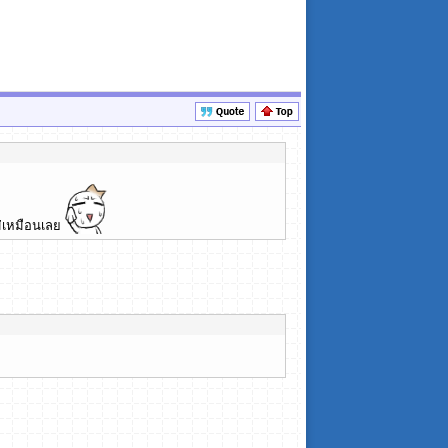
ม่เหมือนเลย