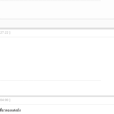
:27:22 ]
:04:00 ]
ดี๋ยวลองแต่งมั่ง