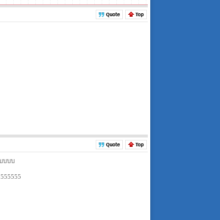
อบบบบ
55555555