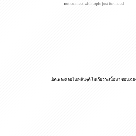
not connect with topic just for mood
เปิดเพลงคลอไปเพลินๆดี ไม่เกี่ยวกะเนื้อหา ชอบเฉย