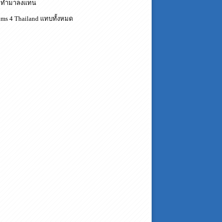
ที่ทำมาลงแทน
ms 4 Thailand แทบทั้งหมด