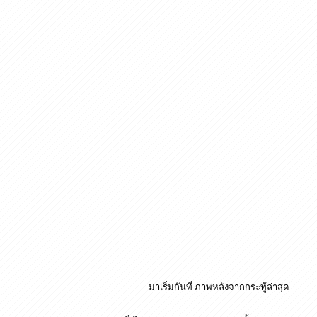
มาเริ่มกันที่ ภาพหลังจากกระทู้ล่าสุด