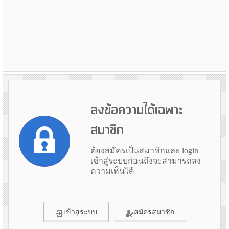
ลงข้อความได้เฉพาะ
สมาชิก
ต้องสมัครเป็นสมาชิกและ login
เข้าสู่ระบบก่อนถึงจะสามารถลง
ความเห็นได้
เข้าสู่ระบบ
สมัครสมาชิก