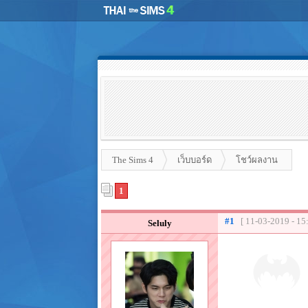
The Sims 4
เว็บบอร์ด
โชว์ผลงาน
1
#1
[ 11-03-2019 - 15
Seluly