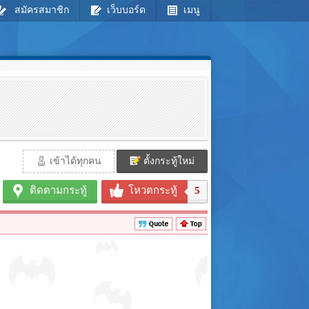
สมัครสมาชิก
เว็บบอร์ด
เมนู
เข้าได้ทุกคน
ตั้งกระทู้ใหม่
ติดตามกระทู้
โหวตกระทู้
5