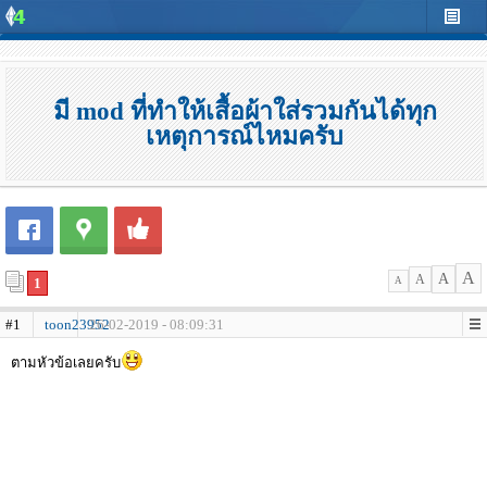
มี mod ที่ทำให้เสื้อผ้าใส่รวมกันได้ทุก
เหตุการณ์ไหมครับ
A
A
A
1
A
#1
toon23952
26-02-2019 - 08:09:31
ตามหัวข้อเลยครับ