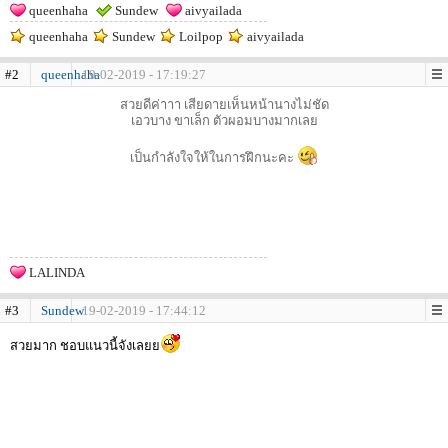
queenhaha
Sundew
aivyailada
queenhaha
Sundew
Loilpop
aivyailada
#2
queenhaha
19-02-2019 - 17:19:27
สวยดีค่าาา เสียดายเห็นหน้านางไม่ชัด
เอวบาง ขาเล็ก ตัวผอมบางมากเลย
เป็นกำลังใจให้ในการฝึกนะคะ
LALINDA
#3
Sundew
19-02-2019 - 17:44:12
สวยมาก ชอบแนวนี้จังเลยย