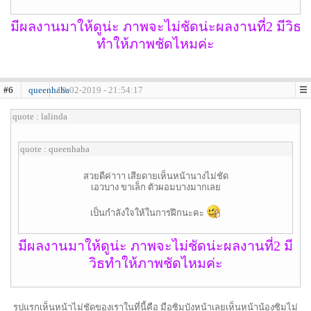
มีผลงานมาให้ดูน่ะ ภาพจะไม่ชัดน่ะผลงานที่2 มีวิธ
ทำให้ภาพชัดไหมค่ะ
#6
queenhaha
19-02-2019 - 21:54:17
quote : lalinda
quote : queenhaha
สวยดีค่าาา เสียดายเห็นหน้านางไม่ชัด
เอวบาง ขาเล็ก ตัวผอมบางมากเลย
เป็นกำลังใจให้ในการฝึกนะคะ
มีผลงานมาให้ดูน่ะ ภาพจะไม่ชัดน่ะผลงานที่2 มี
วิธทำให้ภาพชัดไหมค่ะ
รูปแรกเห็นหน้าไม่ชัดของเราในที่นี้คือ มือซิมบังหน้าเลยเห็นหน้าน้องซิมไม่