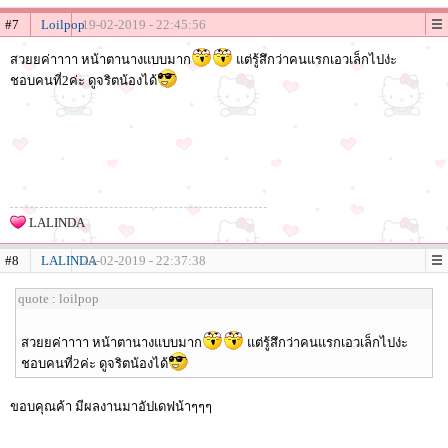
#7
Loilpop
19-02-2019 - 22:45:56
สวยยค่าาาา หน้าตานางแบบมาก
แต่รู้สึกว่าคนแรกเอวเล็กไปง่ะ
ชอบคนที่2ค่ะ ดูจริตน้องได้
LALINDA
#8
LALINDA
24-02-2019 - 22:37:38
quote : loilpop
สวยยค่าาาา หน้าตานางแบบมาก
แต่รู้สึกว่าคนแรกเอวเล็กไปง่ะ
ชอบคนที่2ค่ะ ดูจริตน้องได้
ขอบคุณค้า มีผลงานมาอัปเดฟน้าๆๆๆ