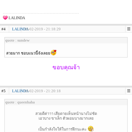
LALINDA
#4
LALINDA
19-02-2019 - 21:18:29
quote : sundew
สวยมาก ชอบแนวนี้จังเลยย
ขอบคุณจ้า
#5
LALINDA
19-02-2019 - 21:20:18
quote : queenhaha
สวยดีค่าาา เสียดายเห็นหน้านางไม่ชัด
เอวบาง ขาเล็ก ตัวผอมบางมากเลย
เป็นกำลังใจให้ในการฝึกนะคะ