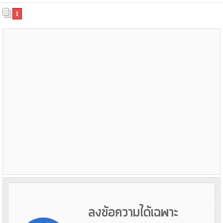
1
ลงข้อความได้เฉพาะ