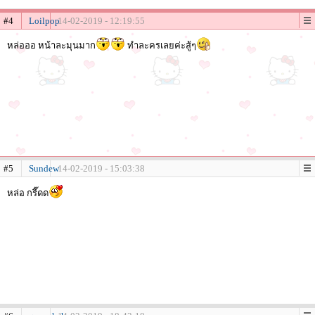
#4
Loilpop
14-02-2019 - 12:19:55
หล่อออ หน้าละมุนมาก
ทำละครเลยค่ะสู้ๆ
#5
Sundew
14-02-2019 - 15:03:38
หล่อ กรี๊ดด