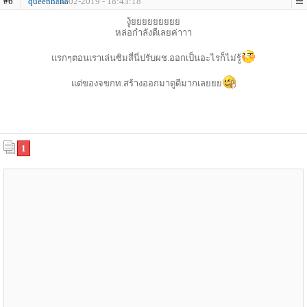
#6
queenhaha
14-02-2019 - 18:43:18
งู้ยยยยยยยยย
หล่อกำลังดีเลยค่าาา
แรกๆตอนเราเล่นซิมสี่นี่ปรับผช.ออกเป็นอะไรก็ไม่รู้
แต่ของจขกท.สร้างออกมาดูดีมากเลยยย
1