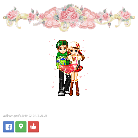
แก้ไขล่าสุดเมื่อ 2019-02-04 15:21:38