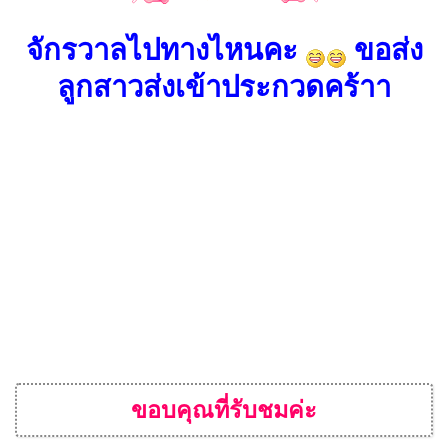
จักรวาลไปทางไหนคะ
ขอส่ง
ลูกสาวส่งเข้าประกวดคร้าา
ขอบคุณที่รับชมค่ะ