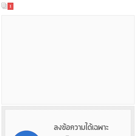
1
ลงข้อความได้เฉพาะ