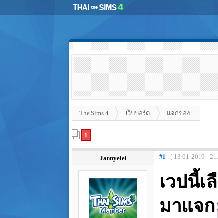
The Sims 4
เว็บบอร์ด
แจกของ
1
#1
[ 13-01-2019 - 21
Jannyeiei
เวปนี้
มาแจก