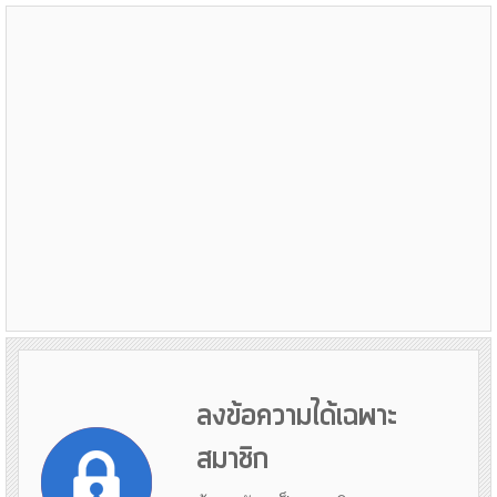
ลงข้อความได้เฉพาะ
สมาชิก