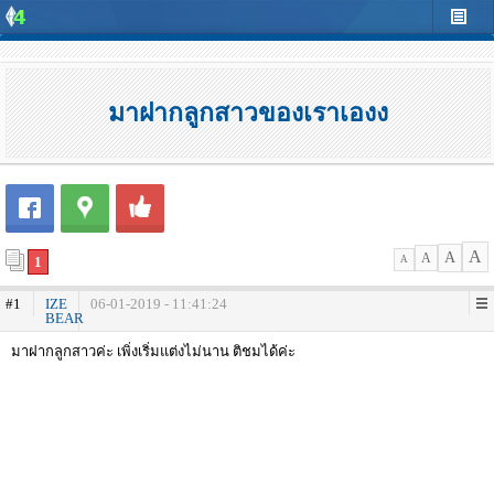
มาฝากลูกสาวของเราเองง
A
A
A
1
A
#1
IZE
06-01-2019 - 11:41:24
BEAR
มาฝากลูกสาวค่ะ เพิ่งเริ่มแต่งไม่นาน ติชมได้ค่ะ