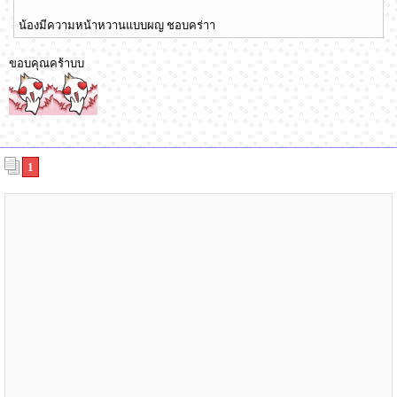
น้องมีความหน้าหวานแบบผญ ชอบคร่าา
ขอบคุณคร้าบบ
1