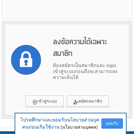
ลงข้อความได้เฉพาะ
สมาชิก
ต้องสมัครเป็นสมาชิกและ login
เข้าสู่ระบบก่อนถึงจะสามารถลง
ความเห็นได้
เข้าสู่ระบบ
สมัครสมาชิก
โปรดศึกษาและยอมรับนโยบายส่วนบุค
โปรดศึกษาและยอมรับนโยบายส่วนบุค
ยอมรับ
ยอมรับ
ข้อมูลเมื่อ 29th July 2026 10:03
คนก่อนเริ่มใช้งาน
คนก่อนเริ่มใช้งาน
[นโยบายส่วนบุคคล]
[นโยบายส่วนบุคคล]