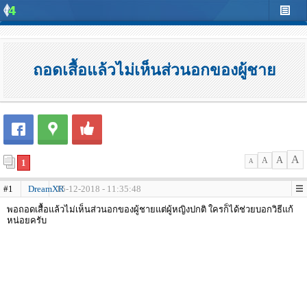
ถอดเสื้อแล้วไม่เห็นส่วนอกของผู้ชาย
A
A
A
1
A
#1
DreamXR
15-12-2018 - 11:35:48
พอถอดเสื้อแล้วไม่เห็นส่วนอกของผู้ชายแต่ผู้หญิงปกติ ใครก็ได้ช่วยบอกวิธีแก้
หน่อยครับ