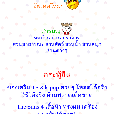
อัพเดตใหม่ๆ
สารบัญ
หมู่บ้าน บ้าน ปราสาท
สวนสาธารณะ สวนสัตว์ สวนน้ำ สวนสนุก
ร้านต่างๆ
กระทู้อื่น
ของเสริม TS 3 k-pop สวยๆ โหลตได้จริง
ใช้ได้จริง ห้ามพลาดเด็ดขาด
The Sims 4 เสื้อผ้า ทรงผม เครื่อง