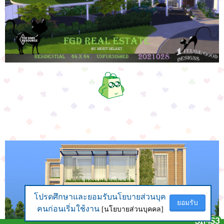
โปรดศึกษาและยอมรับนโยบายส่วนบุค
โปรดศึกษาและยอมรับนโยบายส่วนบุค
ยอมรับ
ยอมรับ
คนก่อนเริ่มใช้งาน
คนก่อนเริ่มใช้งาน
[นโยบายส่วนบุคคล]
[นโยบายส่วนบุคคล]