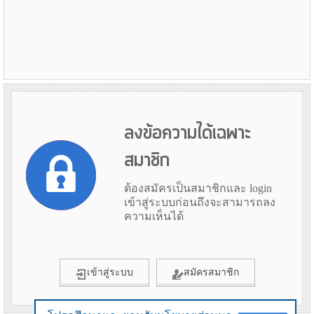
ลงข้อความได้เฉพาะ
สมาชิก
ต้องสมัครเป็นสมาชิกและ login
เข้าสู่ระบบก่อนถึงจะสามารถลง
ความเห็นได้
เข้าสู่ระบบ
สมัครสมาชิก