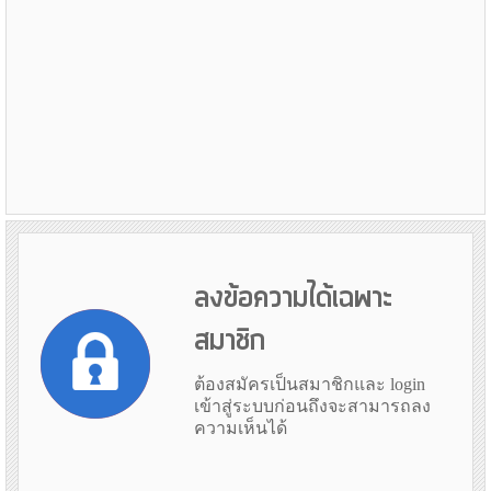
ลงข้อความได้เฉพาะ
สมาชิก
ต้องสมัครเป็นสมาชิกและ login
เข้าสู่ระบบก่อนถึงจะสามารถลง
ความเห็นได้