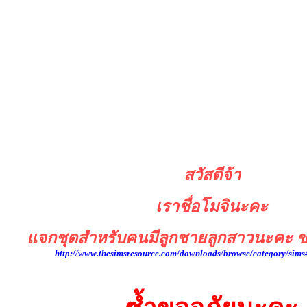
สวัสดีจ้า
เราชื่อโมจินะคะ
แจกชุดสำหรับคนมีลูกชายลูกสาวนะคะ ข
http://www.thesimsresource.com/downloads/browse/category/sims4