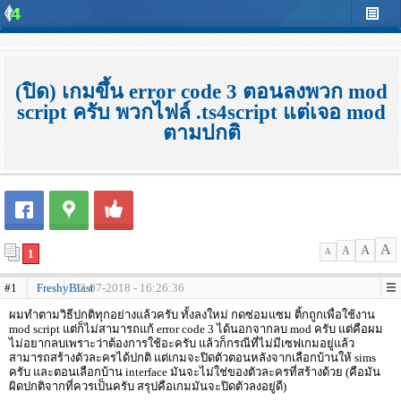
(ปิด) เกมขึ้น error code 3 ตอนลงพวก mod
script ครับ พวกไฟล์ .ts4script แต่เจอ mod
ตามปกติ
A
A
A
1
A
#1
FreshyBlast
23-07-2018 - 16:26:36
ผมทำตามวิธีปกติทุกอย่างแล้วครับ ทั้งลงใหม่ กดซ่อมแซม ติ้กถูกเพื่อใช้งาน
mod script แต่ก็ไม่สามารถแก้ error code 3 ได้นอกจากลบ mod ครับ แต่คือผม
ไม่อยากลบเพราะว่าต้องการใช้อะครับ แล้วก็กรณีที่ไม่มีเซฟเกมอยู่แล้ว
สามารถสร้างตัวละครได้ปกติ แต่เกมจะปิดตัวตอนหลังจากเลือกบ้านให้ sims
ครับ และตอนเลือกบ้าน interface มันจะไม่ใช่ของตัวละครที่สร้างด้วย (คือมัน
ผิดปกติจากที่ควรเป็นครับ สรุปคือเกมมันจะปิดตัวลงอยู่ดี)